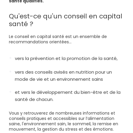
santé qualifiés.
Qu'est-ce qu'un conseil en capital
santé ?
Le conseil en capital santé est un ensemble de
recommandations orientées...
vers la prévention et la promotion de la santé,
vers des conseils avisés en nutrition pour un
mode de vie et un environnement sains
et vers le développement du bien-être et de la
santé de chacun.
Vous y retrouverez de nombreuses informations et
conseils pratiques et accessibles sur l’alimentation
saine, l'environnement sain, le sommeil, la remise en
mouvement, la gestion du stress et des émotions.