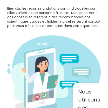
Bien sûr, les recommandations sont individuelles car
elles varient d’une personne à l’autre. Non seulement
ces conseils se réfèrent à des recommandations
scientifiques valides et fiables mais elles seront surtout
pour vous très utiles et pratiques dans votre quotidien.
Nous
utilisons
des