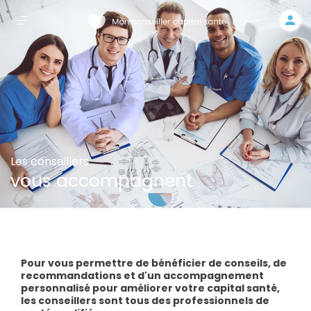
Les conseillers
vous accompagnent
Pour vous permettre de bénéficier de conseils, de
recommandations et d'un accompagnement
personnalisé pour améliorer votre capital santé,
les conseillers sont tous des professionnels de